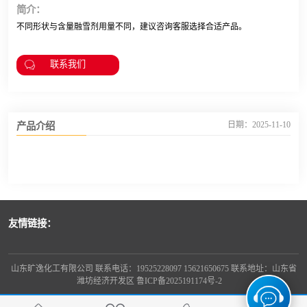
简介：
不同形状与含量融雪剂用量不同，建议咨询客服选择合适产品。
联系我们
产品介绍
日期：2025-11-10
友情链接：
山东旷逸化工有限公司 联系电话：19525228097 15621650675 联系地址：山东省
潍坊经济开发区
鲁ICP备2025191174号-2