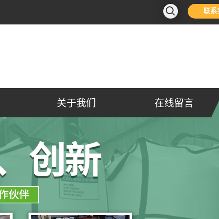
联系
关于我们
在线留言