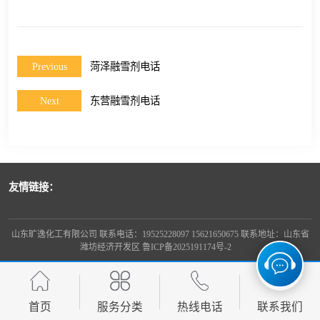
Previous
菏泽融雪剂电话
Next
东营融雪剂电话
友情链接：
山东旷逸化工有限公司 联系电话：19525228097 15621650675 联系地址：山东省
潍坊经济开发区
鲁ICP备2025191174号-2
首页
服务分类
热线电话
联系我们