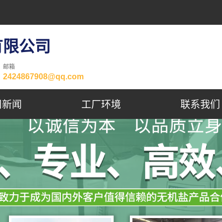
有限公司
邮箱
2424867908@qq.com
司新闻
工厂环境
联系我们