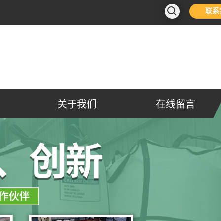
联系
关于我们
在线留言