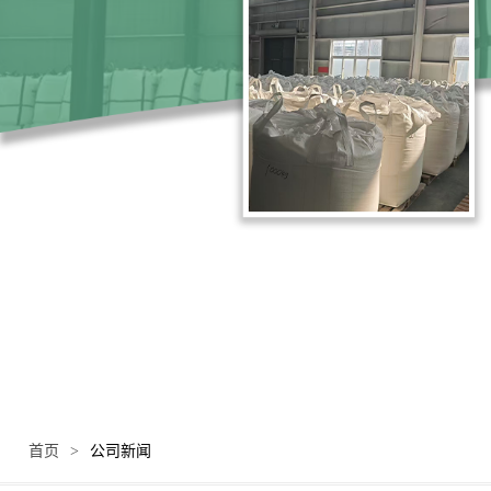
首页
>
公司新闻